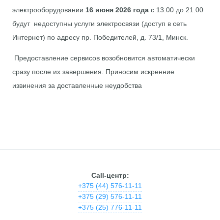
электрооборудовании
16 июня 2026 года
с 13.00 до 21.00
будут недоступны услуги электросвязи (доступ в сеть
Интернет) по адресу пр. Победителей, д. 73/1, Минск.
Предоставление сервисов возобновится автоматически
сразу после их завершения. Приносим искренние
извинения за доставленные неудобства
Call-центр:
+375 (44) 576-11-11
+375 (29) 576-11-11
+375 (25) 776-11-11