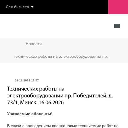
Для бизнеса
Новости
Технических работы на электрооборудовании пр.
Победителей, д. 73/1, Минск. 16.06.2026
06-11-2026 13:57
Технических работы на
электрооборудовании пр. Победителей, д.
73/1, Минск. 16.06.2026
Уважаемые абоненты!
В связи с проведением внеплановых технических работ на