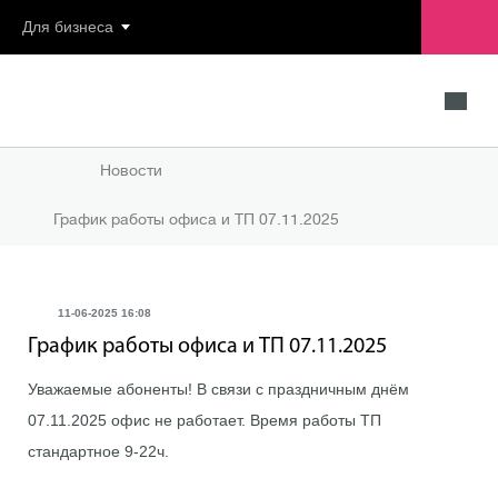
Для бизнеса
Новости
График работы офиса и ТП 07.11.2025
11-06-2025 16:08
График работы офиса и ТП 07.11.2025
Уважаемые абоненты! В связи с праздничным днём
07.11.2025 офис не работает. Время работы ТП
стандартное 9-22ч.