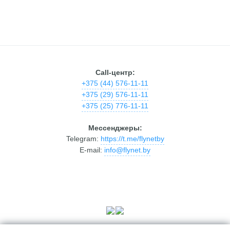
Call-центр:
+375 (44) 576-11-11
+375 (29) 576-11-11
+375 (25) 776-11-11
Мессенджеры:
Telegram:
https://t.me/flynetby
E-mail:
info@flynet.by